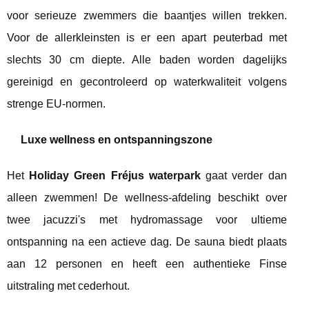
voor serieuze zwemmers die baantjes willen trekken.
Voor de allerkleinsten is er een apart peuterbad met
slechts 30 cm diepte. Alle baden worden dagelijks
gereinigd en gecontroleerd op waterkwaliteit volgens
strenge EU-normen.
Luxe wellness en ontspanningszone
Het
Holiday Green Fréjus waterpark
gaat verder dan
alleen zwemmen! De wellness-afdeling beschikt over
twee jacuzzi's met hydromassage voor ultieme
ontspanning na een actieve dag. De sauna biedt plaats
aan 12 personen en heeft een authentieke Finse
uitstraling met cederhout.