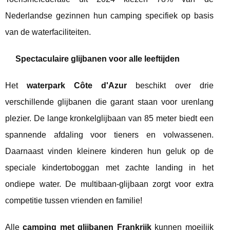
Nederlandse gezinnen hun camping specifiek op basis
van de waterfaciliteiten.
Spectaculaire glijbanen voor alle leeftijden
Het
waterpark Côte d'Azur
beschikt over drie
verschillende glijbanen die garant staan voor urenlang
plezier. De lange kronkelglijbaan van 85 meter biedt een
spannende afdaling voor tieners en volwassenen.
Daarnaast vinden kleinere kinderen hun geluk op de
speciale kindertoboggan met zachte landing in het
ondiepe water. De multibaan-glijbaan zorgt voor extra
competitie tussen vrienden en familie!
Alle
camping met glijbanen Frankrijk
kunnen moeilijk