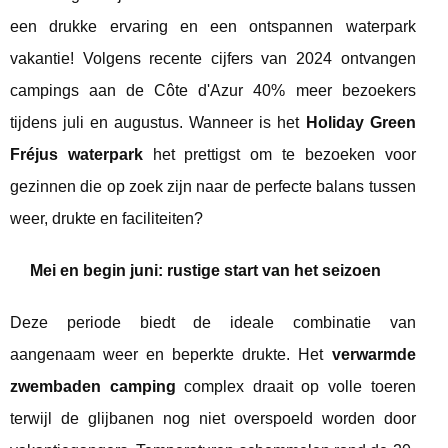
een drukke ervaring en een ontspannen waterpark
vakantie! Volgens recente cijfers van 2024 ontvangen
campings aan de Côte d'Azur 40% meer bezoekers
tijdens juli en augustus. Wanneer is het
Holiday Green
Fréjus waterpark
het prettigst om te bezoeken voor
gezinnen die op zoek zijn naar de perfecte balans tussen
weer, drukte en faciliteiten?
Mei en begin juni: rustige start van het seizoen
Deze periode biedt de ideale combinatie van
aangenaam weer en beperkte drukte. Het
verwarmde
zwembaden camping
complex draait op volle toeren
terwijl de glijbanen nog niet overspoeld worden door