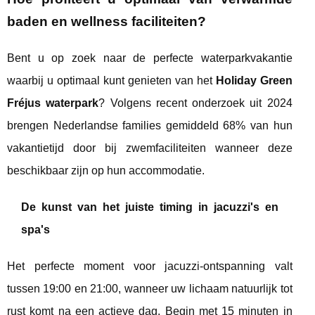
baden en wellness faciliteiten?
Bent u op zoek naar de perfecte waterparkvakantie
waarbij u optimaal kunt genieten van het
Holiday Green
Fréjus waterpark
? Volgens recent onderzoek uit 2024
brengen Nederlandse families gemiddeld 68% van hun
vakantietijd door bij zwemfaciliteiten wanneer deze
beschikbaar zijn op hun accommodatie.
De kunst van het juiste timing in jacuzzi's en
spa's
Het perfecte moment voor jacuzzi-ontspanning valt
tussen 19:00 en 21:00, wanneer uw lichaam natuurlijk tot
rust komt na een actieve dag. Begin met 15 minuten in