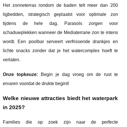
Het zonneterras rondom de baden telt meer dan 200
ligbedden, strategisch geplaatst voor optimale zon
tijdens de hele dag. Parasols zorgen voor
schaduwplekken wanneer de Mediaterrane zon te intens
wordt. Een poolbar serveert verfrissende drankjes en
lichte snacks zonder dat je het watercomplex hoeft te
verlaten.
Onze topkeuze:
Begin je dag vroeg om de rust te
ervaren voordat de drukte begint!
Welke nieuwe attracties biedt het waterpark
in 2025?
Families die op zoek zijn naar de perfecte