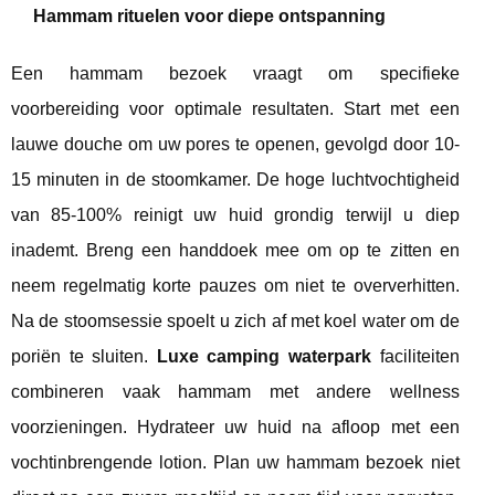
Hammam rituelen voor diepe ontspanning
Een hammam bezoek vraagt om specifieke
voorbereiding voor optimale resultaten. Start met een
lauwe douche om uw pores te openen, gevolgd door 10-
15 minuten in de stoomkamer. De hoge luchtvochtigheid
van 85-100% reinigt uw huid grondig terwijl u diep
inademt. Breng een handdoek mee om op te zitten en
neem regelmatig korte pauzes om niet te oververhitten.
Na de stoomsessie spoelt u zich af met koel water om de
poriën te sluiten.
Luxe camping waterpark
faciliteiten
combineren vaak hammam met andere wellness
voorzieningen. Hydrateer uw huid na afloop met een
vochtinbrengende lotion. Plan uw hammam bezoek niet