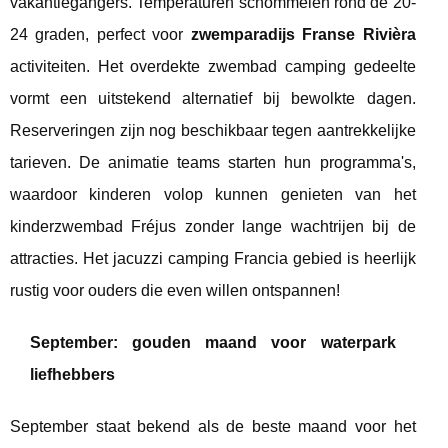
vakantiegangers. Temperaturen schommelen rond de 20-
24 graden, perfect voor
zwemparadijs Franse Rivièra
activiteiten. Het overdekte zwembad camping gedeelte
vormt een uitstekend alternatief bij bewolkte dagen.
Reserveringen zijn nog beschikbaar tegen aantrekkelijke
tarieven. De animatie teams starten hun programma's,
waardoor kinderen volop kunnen genieten van het
kinderzwembad Fréjus zonder lange wachtrijen bij de
attracties. Het jacuzzi camping Francia gebied is heerlijk
rustig voor ouders die even willen ontspannen!
September: gouden maand voor waterpark
liefhebbers
September staat bekend als de beste maand voor het