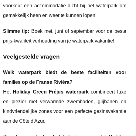
voorkeur een accommodatie dicht bij het waterpark om
gemakkelijk heen en weer te kunnen lopen!
Slimme tip:
Boek mei, juni of september voor de beste
prijs-kwaliteit verhouding van je waterpark vakantie!
Veelgestelde vragen
Welk waterpark biedt de beste faciliteiten voor
families op de Franse Rivièra?
Het
Holiday Green Fréjus waterpark
combineert luxe
en plezier met verwarmde zwembaden, glijbanen en
kindvriendelijke zones voor een perfecte gezinsvakantie
aan de Côte d'Azur.