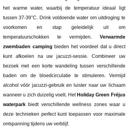
het warme water, waarbij de temperatuur ideaal ligt
tussen 37-39°C. Drink voldoende water om uitdroging te
voorkomen en stap geleidelijk uit om
temperatuurschokken te vermijden.
Verwarmde
zwembaden camping
bieden het voordeel dat u direct
kunt afkoelen na uw jacuzzi-sessie. Combineer uw
bezoek met een korte wandeling tussen verschillende
baden om de bloedcirculatie te stimuleren. Vermijd
alcohol vóór jacuzzi-gebruik en luister naar uw lichaam
wanneer u zich duizelig voelt. Het
Holiday Green Fréjus
waterpark
biedt verschillende wellness zones waar u
deze technieken perfect kunt toepassen voor maximale
ontspanning tijdens uw verblijf.