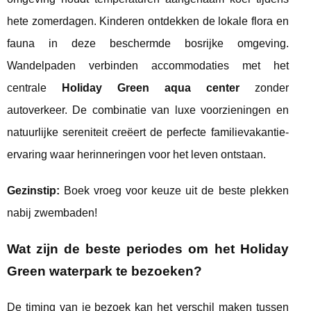
hete zomerdagen. Kinderen ontdekken de lokale flora en
fauna in deze beschermde bosrijke omgeving.
Wandelpaden verbinden accommodaties met het
centrale
Holiday Green aqua center
zonder
autoverkeer. De combinatie van luxe voorzieningen en
natuurlijke sereniteit creëert de perfecte familievakantie-
ervaring waar herinneringen voor het leven ontstaan.
Gezinstip:
Boek vroeg voor keuze uit de beste plekken
nabij zwembaden!
Wat zijn de beste periodes om het Holiday
Green waterpark te bezoeken?
De timing van je bezoek kan het verschil maken tussen