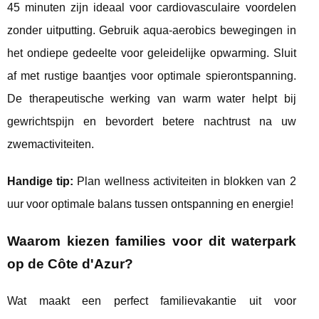
45 minuten zijn ideaal voor cardiovasculaire voordelen
zonder uitputting. Gebruik aqua-aerobics bewegingen in
het ondiepe gedeelte voor geleidelijke opwarming. Sluit
af met rustige baantjes voor optimale spierontspanning.
De therapeutische werking van warm water helpt bij
gewrichtspijn en bevordert betere nachtrust na uw
zwemactiviteiten.
Handige tip:
Plan wellness activiteiten in blokken van 2
uur voor optimale balans tussen ontspanning en energie!
Waarom kiezen families voor dit waterpark
op de Côte d'Azur?
Wat maakt een perfect familievakantie uit voor