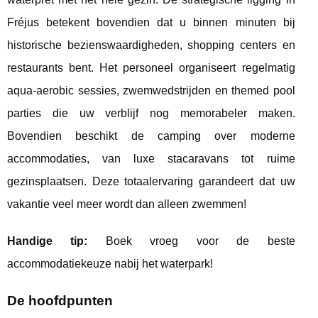
Fréjus betekent bovendien dat u binnen minuten bij
historische bezienswaardigheden, shopping centers en
restaurants bent. Het personeel organiseert regelmatig
aqua-aerobic sessies, zwemwedstrijden en themed pool
parties die uw verblijf nog memorabeler maken.
Bovendien beschikt de camping over moderne
accommodaties, van luxe stacaravans tot ruime
gezinsplaatsen. Deze totaalervaring garandeert dat uw
vakantie veel meer wordt dan alleen zwemmen!
Handige tip:
Boek vroeg voor de beste
accommodatiekeuze nabij het waterpark!
De hoofdpunten