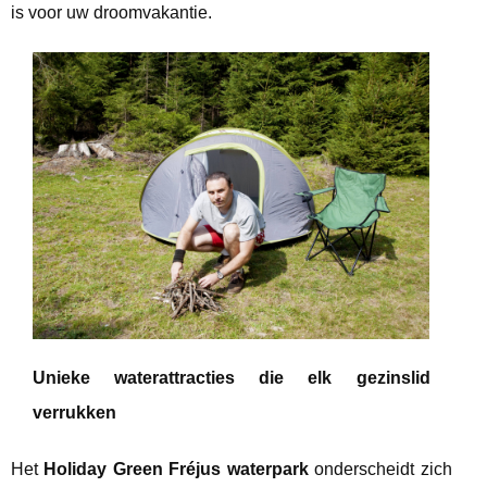
is
voor uw droomvakantie.
Unieke waterattracties die elk gezinslid
verrukken
Het
Holiday Green Fréjus waterpark
onderscheidt zich