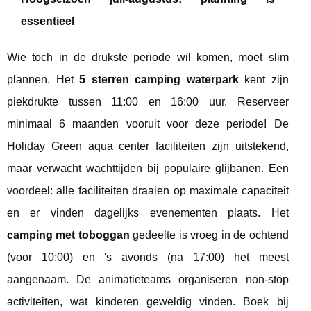
essentieel
Wie toch in de drukste periode wil komen, moet slim
plannen. Het
5 sterren camping waterpark
kent zijn
piekdrukte tussen 11:00 en 16:00 uur. Reserveer
minimaal 6 maanden vooruit voor deze periode! De
Holiday Green aqua center faciliteiten zijn uitstekend,
maar verwacht wachttijden bij populaire glijbanen. Een
voordeel: alle faciliteiten draaien op maximale capaciteit
en er vinden dagelijks evenementen plaats. Het
camping met toboggan
gedeelte is vroeg in de ochtend
(voor 10:00) en 's avonds (na 17:00) het meest
aangenaam. De animatieteams organiseren non-stop
activiteiten, wat kinderen geweldig vinden. Boek bij