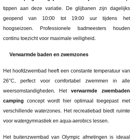
tippen aan deze variatie. De glijbanen zijn dagelijks
geopend van 10:00 tot 19:00 uur tijdens het
hoogseizoen. Professionele badmeesters houden
continu toezicht voor maximale veiligheid.
Verwarmde baden en zwemzones
Het hoofdzwembad heeft een constante temperatuur van
26°C, perfect voor comfortabel zwemmen in alle
weersomstandigheden. Het
verwarmde zwembaden
camping
concept wordt hier optimaal toegepast met
verschillende waterzones. Het recreatiebad biedt ruimte
voor watergymnastiek en aqua-aerobics lessen.
Het buitenzwembad van Olympic afmetingen is ideaal