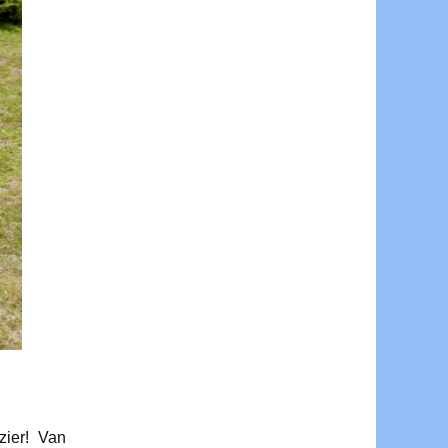
zier! Van